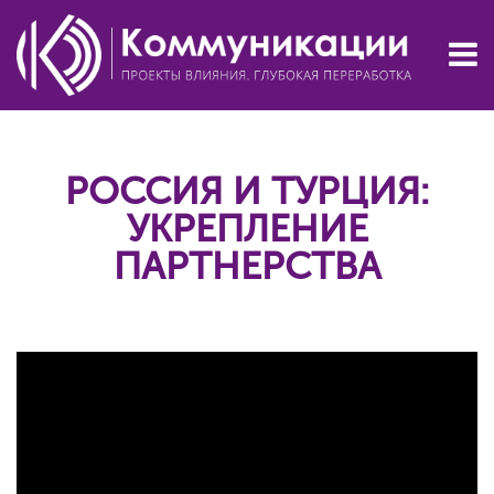
РОССИЯ И ТУРЦИЯ:
УКРЕПЛЕНИЕ
ПАРТНЕРСТВА